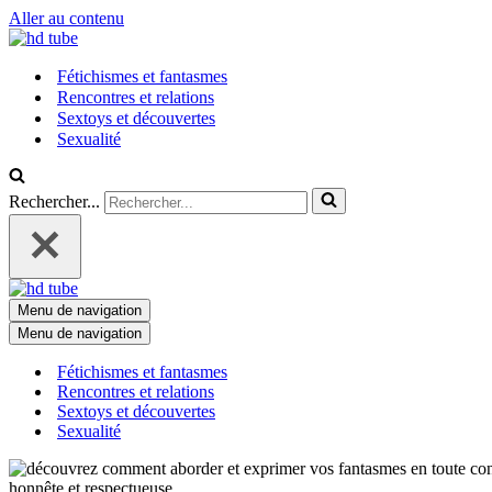
Aller au contenu
Fétichismes et fantasmes
Rencontres et relations
Sextoys et découvertes
Sexualité
Rechercher...
Menu de navigation
Menu de navigation
Fétichismes et fantasmes
Rencontres et relations
Sextoys et découvertes
Sexualité