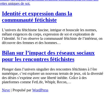
Identité et expression dans la
communauté fétichiste
L’univers du fétichisme fascine, intrigue et bouscule les normes,
mêlant exigences du corps, expression de soi et exploration de
l’identité. Si l’on observe la communauté fétichiste de l’intérieur, on
découvre des femmes et des hommes…
Bilan sur l’impact des réseaux sociaux
pour les rencontres fétichistes
Plonger dans l’univers singulier des rencontres fétichistes à l’ère
numérique, c’est explorer un nouveau terrain de jeux, où la diversité
des désirs s’exprime avec une liberté inédite. Grâce à des
plateformes comme FetLife, Whiplr, Recon,…
Neve
| Propulsé par
WordPress