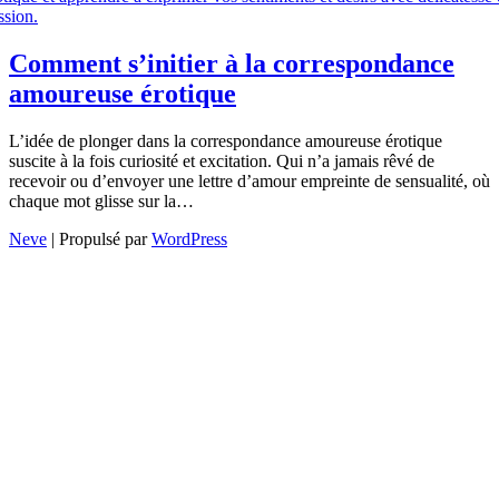
Comment s’initier à la correspondance
amoureuse érotique
L’idée de plonger dans la correspondance amoureuse érotique
suscite à la fois curiosité et excitation. Qui n’a jamais rêvé de
recevoir ou d’envoyer une lettre d’amour empreinte de sensualité, où
chaque mot glisse sur la…
Neve
| Propulsé par
WordPress