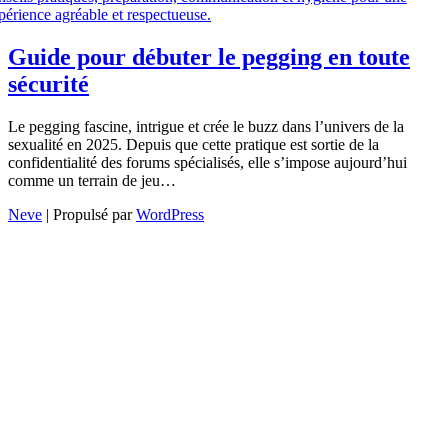
Guide pour débuter le pegging en toute
sécurité
Le pegging fascine, intrigue et crée le buzz dans l’univers de la
sexualité en 2025. Depuis que cette pratique est sortie de la
confidentialité des forums spécialisés, elle s’impose aujourd’hui
comme un terrain de jeu…
Neve
| Propulsé par
WordPress