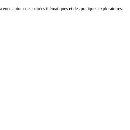
scence autour des soirées thématiques et des pratiques exploratoires.