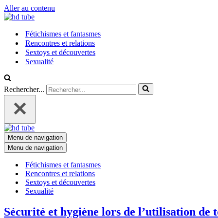
Aller au contenu
Fétichismes et fantasmes
Rencontres et relations
Sextoys et découvertes
Sexualité
Rechercher...
Menu de navigation
Menu de navigation
Fétichismes et fantasmes
Rencontres et relations
Sextoys et découvertes
Sexualité
Sécurité et hygiène lors de l’utilisation de 