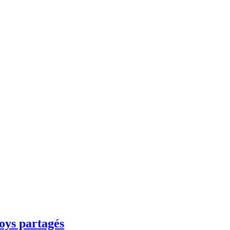
toys partagés