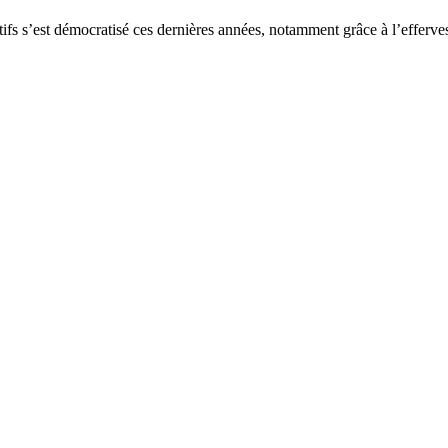
tifs s’est démocratisé ces dernières années, notamment grâce à l’efferve