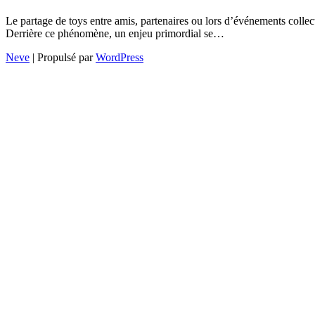
Le partage de toys entre amis, partenaires ou lors d’événements collec
Derrière ce phénomène, un enjeu primordial se…
Neve
| Propulsé par
WordPress